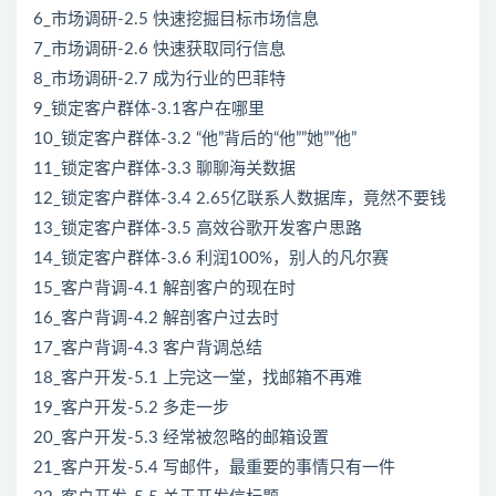
6_市场调研-2.5 快速挖掘目标市场信息
7_市场调研-2.6 快速获取同行信息
8_市场调研-2.7 成为行业的巴菲特
9_锁定客户群体-3.1客户在哪里
10_锁定客户群体-3.2 “他”背后的“他””她””他”
11_锁定客户群体-3.3 聊聊海关数据
12_锁定客户群体-3.4 2.65亿联系人数据库，竟然不要钱
13_锁定客户群体-3.5 高效谷歌开发客户思路
14_锁定客户群体-3.6 利润100%，别人的凡尔赛
15_客户背调-4.1 解剖客户的现在时
16_客户背调-4.2 解剖客户过去时
17_客户背调-4.3 客户背调总结
18_客户开发-5.1 上完这一堂，找邮箱不再难
19_客户开发-5.2 多走一步
20_客户开发-5.3 经常被忽略的邮箱设置
21_客户开发-5.4 写邮件，最重要的事情只有一件