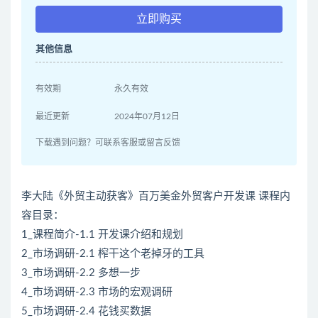
立即购买
其他信息
有效期
永久有效
最近更新
2024年07月12日
下载遇到问题？可联系客服或留言反馈
李大陆《外贸主动获客》百万美金外贸客户开发课 课程内
容目录：
1_课程简介-1.1 开发课介绍和规划
2_市场调研-2.1 榨干这个老掉牙的工具
3_市场调研-2.2 多想一步
4_市场调研-2.3 市场的宏观调研
5_市场调研-2.4 花钱买数据