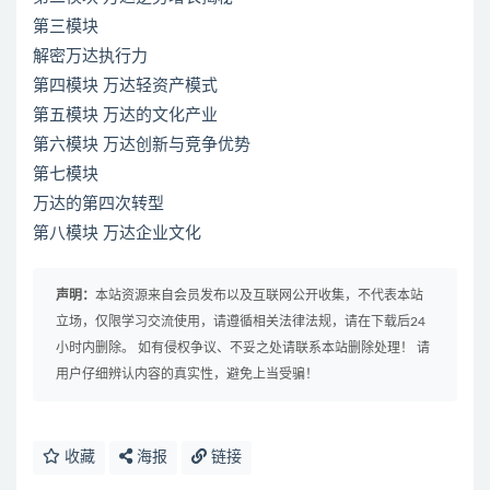
第三模块
解密万达执行力
第四模块 万达轻资产模式
第五模块 万达的文化产业
第六模块 万达创新与竞争优势
第七模块
万达的第四次转型
第八模块 万达企业文化
声明：
本站资源来自会员发布以及互联网公开收集，不代表本站
立场，仅限学习交流使用，请遵循相关法律法规，请在下载后24
小时内删除。 如有侵权争议、不妥之处请联系本站删除处理！ 请
用户仔细辨认内容的真实性，避免上当受骗！
收藏
海报
链接