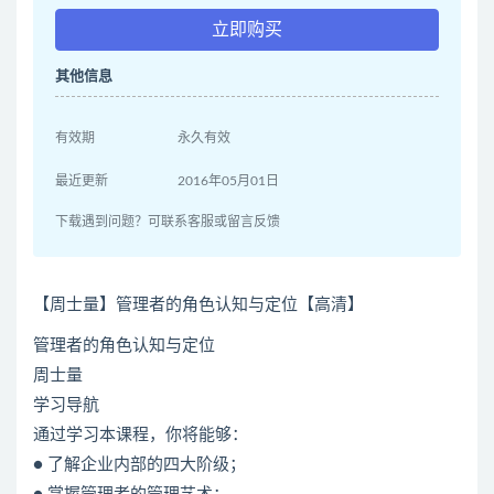
立即购买
其他信息
有效期
永久有效
最近更新
2016年05月01日
下载遇到问题？可联系客服或留言反馈
【周士量】管理者的角色认知与定位【高清】
管理者的角色认知与定位
周士量
学习导航
通过学习本课程，你将能够：
● 了解企业内部的四大阶级；