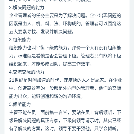
2.解决问题的能力
企业管理者的任务主要是为了解决问题。企业出现问题的
因素是由人、机、料、法、环构成的，管理者可以围绕这
五大要素寻找、发现并解决问题。
3.组织能力
组织能力也叫平衡下级的能力，评价一个人有没有组织能
力，标准就是看他是否会管理下级。管理者只有能将下级
组织起来，才能形成团队，提高工作效率。
4.交流交际的能力
21世纪是时间加速的时代，速度快的人才是赢家。在企业
中，创造高效率的一般都是外向型的管理者，他们的交际
能力出众，能够创造和谐的沟通环境。
5.倾听能力
主管不能在员工面前搞一言堂，要站在员工背后倾听，下
级是解决问题的真正专家，下级向领导请示时，其实已经
有了解决的方案，这时，领导不要干预他，只学会倾听。