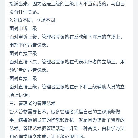
接说出来，因为这是上级的上级用人不当造成的，与自己
没有任何关系。
2.对象不同，立场不同
面对申诉上级
面对申诉上级，管理者应该站在反映部下呼声的立场上，
用部下的声音说话。
面对直接下级
面对直接下属，管理者应该站在代表执行者的立场上，用
领导者的声音说话。
面对直接上级
面对直接上级，管理者应该站在部下和上级辅助人员的立
场上讲话。
三、管理者的管理艺术
管人管物需要艺术。很多管理者凭借自己的主观臆断做
事，结果遭到员工的抱怨和反抗，就是因为违反了管理的
艺术。管理艺术把管理活动上升到一种高度，由科学方法
和心理学理念构成，让下级心服口服。