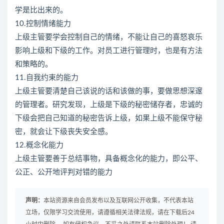
学是比出来的。
10.控制情绪能力
上级主管要学会控制自己的情绪，不能让自己的喜怒哀乐
影响上级和下级的工作。对员工进行管理时，也是有方法
和策略的。
11.自我约束的能力
上级主管要清楚自己该说的话和该做的事，要做思想深邃
的管理者。研究发现，上级是下级的秘密储存者，忠诚的
下级会把自己知道的秘密告诉上级，如果上级不能保守秘
密，就会让下级丧失安全感。
12.概念化能力
上级主管要善于总结事物，具备概念化的能力，即公平、
公正、公开地评判对错的能力
声明：
本站资源来自会员发布以及互联网公开收集，不代表本站
立场，仅限学习交流使用，请遵循相关法律法规，请在下载后24