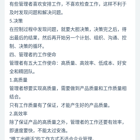
有些管理者喜欢安排工作，不喜欢检查工作，这样不利于
及时发现问题和解决问题。
5.决策
在控制过程中发现问题，就要大胆决策，决策完之后，得
出最后的结果，然后再开始另一个计划、组织、沟通、控
制、决策的循环。
四、管理者的工作使命
管理者有五大工作使命：高质量、高效率、低成本、好安
全和精团队。
1.高质量
管理者想要实现高质量，需要做到产品质量和工作质量相
结合。
只有工作质量有了保证，才能产生好的产品质量。
2.高效率
除了保证产品的高质量之外，管理者的工作还要有效率，
即速度要快，不能太过安逸。
“慢工出细活”的工作方式不适合企业管理。