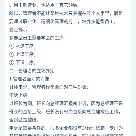
适用于制造业，也适用于其它领域。
所以，管理者不能让某种技术只掌握在某个人手里，而是
要通过职业化、精细化管理的分工，培养多能型员工。
要点提示
多能型员工需要学会的工序：
① 本道工序；
② 上道工序；
③ 下道工序。
二、管理者的立场界定
1.管理者面对的对象
具体来说，管理者经常会面对三种对象：
申诉上级
以班长为例，班长向总经理汇报叫申诉，因为总经理不是
班长的直接上级，班长没有权力直接向总经理报告工作，
否则就是越级。
申诉是需要条件的，很多企业都设有总经理信箱，专门为