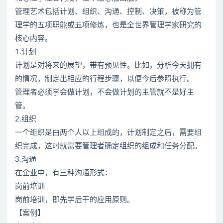
管理艺术包括计划、组织、沟通、控制、决策，被称为管
理学的五项职能或五项修炼，也是全世界管理学家研究的
核心内容。
1.计划
计划是对将来的展望，带有预见性。比如，分析今天拥有
的情况，制定出相应的行程步骤，以便今后参照执行。
管理者必须学会做计划，不会做计划的主管就不是好主
管。
2.组织
一个组织是由两个人以上组成的，计划制定之后，需要组
织完成，这时就需要管理者确定组织的组成和任务分配。
3.沟通
在企业中，有三种沟通形式：
岗前培训
岗前培训，即先学后干的应用原则。
【案例】