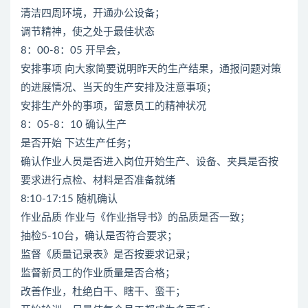
清洁四周环境，开通办公设备；
调节精神，使之处于最佳状态
8：00-8：05 开早会，
安排事项 向大家简要说明昨天的生产结果，通报问题对策
的进展情况、当天的生产安排及注意事项；
安排生产外的事项，留意员工的精神状况
8：05-8：10 确认生产
是否开始 下达生产任务；
确认作业人员是否进入岗位开始生产、设备、夹具是否按
要求进行点检、材料是否准备就绪
8:10-17:15 随机确认
作业品质 作业与《作业指导书》的品质是否一致；
抽检5-10台，确认是否符合要求；
监督《质量记录表》是否按要求记录；
监督新员工的作业质量是否合格；
改善作业，杜绝白干、瞎干、蛮干；