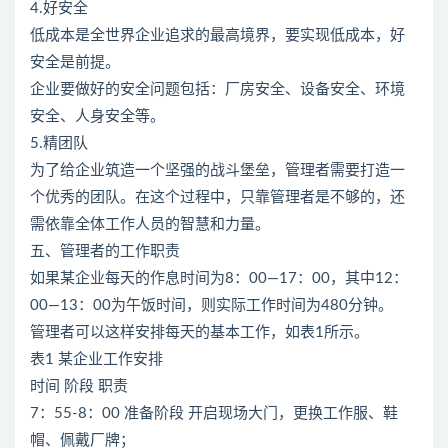
4.好安全
低成本是全世界企业追求的最高境界，要实现低成本，好
安全是前提。
企业要做好的安全问题包括：厂房安全、设备安全、环境
安全、人身安全等。
5.精团队
为了给企业筑造一个坚强的战斗堡垒，管理者需要打造一
个优秀的团队。在这个过程中，只靠管理者是不够的，还
需依靠全体工作人员的智慧和力量。
五、管理者的工作职责
如果某企业每天的作息时间为8：00—17：00，其中12：
00—13：00为午饭时间，则实际工作时间为480分钟。
管理者可以这样安排每天的基本工作，如表1所示。
表1 某企业工作安排
时间 阶段 职责
7：55-8：00 准备阶段 开启现场大门，更换工作服、鞋
帽、佩戴厂牌；