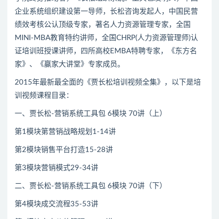
企业系统组织建设第一导师，长松咨询发起人，中国民营
绩效考核公认顶级专家，著名人力资源管理专家，全国
MINI-MBA教育特约讲师，全国CHRP(人力资源管理师)认
证培训班授课讲师，四所高校EMBA特聘专家，《东方名
家》、《赢家大讲堂》专家成员。
2015年最新最全面的《贾长松培训视频全集》，以下是培
训视频课程目录：
一、贾长松-营销系统工具包 6模块 70讲（上）
第1模块第营销战略规划1-14讲
第2模块销售平台打造15-28讲
第3模块营销模式29-34讲
二、贾长松-营销系统工具包 6模块 70讲（下）
第4模块成交流程35-53讲