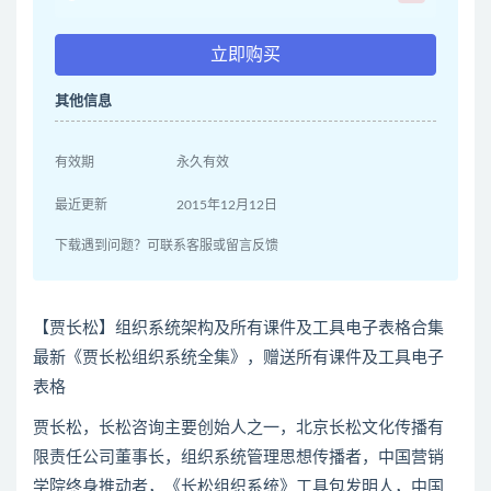
立即购买
其他信息
有效期
永久有效
最近更新
2015年12月12日
下载遇到问题？可联系客服或留言反馈
【贾长松】组织系统架构及所有课件及工具电子表格合集
最新《贾长松组织系统全集》，赠送所有课件及工具电子
表格
贾长松，长松咨询主要创始人之一，北京长松文化传播有
限责任公司董事长，组织系统管理思想传播者，中国营销
学院终身推动者，《长松组织系统》工具包发明人，中国