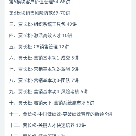
第5模块客户价值管理54-68讲
第6模块销售风险防范69-70讲
三、贾长松-组织系统工具包 49讲
四、贾长松-激活高效人才 10讲
五、贾长松-C8销售管理 12讲
六、贾长松-营销基本功1-成交 5讲
七、贾长松-营销基本功2-薪酬 5讲
八、贾长松-营销基本功3-团队 7讲
九、贾长松-营销基本功4-风险考核 6讲
十、贾长松-赢销天下-营销系统赢市场 5讲
十一、贾长松-中国做绩效-突破绩效管理的瓶颈 9讲
十二、贾长松-关键人才快速培养 12讲