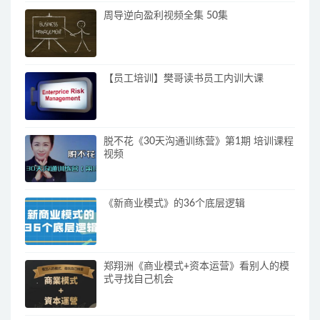
周导逆向盈利视频全集 50集
【员工培训】樊哥读书员工内训大课
脱不花《30天沟通训练营》第1期 培训课程
视频
《新商业模式》的36个底层逻辑
郑翔洲《商业模式+资本运营》看别人的模
式寻找自己机会