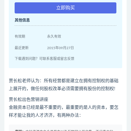
立即购买
其他信息
有效期
永久有效
最近更新
2015年09月27日
下载遇到问题？可联系客服或留言反馈
贾长松老师认为：所有经营都是建立在拥有控制权的基础
上展开的，做任何股权改革必须需要拥有股份的控制权!
贾长松出色营销讲座
金融资本已经是最不重要的，最重要的是人的资本，要怎
样才能让我的人才济济，有两种办法：