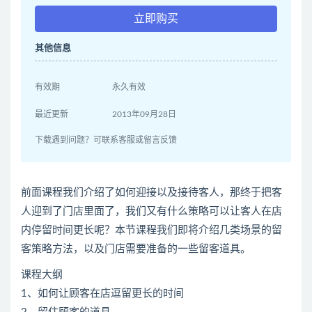
立即购买
其他信息
有效期
永久有效
最近更新
2013年09月28日
下载遇到问题？可联系客服或留言反馈
前面课程我们介绍了如何迎接以及接待客人，那终于把客
人迎到了门店里面了，我们又有什么策略可以让客人在店
内停留时间更长呢？本节课程我们即将介绍几类场景的留
客策略方法，以及门店需要准备的一些留客道具。
课程大纲
1、如何让顾客在店逗留更长的时间