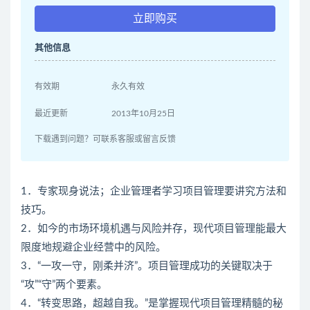
立即购买
其他信息
有效期
永久有效
最近更新
2013年10月25日
下载遇到问题？可联系客服或留言反馈
1．专家现身说法；企业管理者学习项目管理要讲究方法和
技巧。
2．如今的市场环境机遇与风险并存，现代项目管理能最大
限度地规避企业经营中的风险。
3．“一攻一守，刚柔并济”。项目管理成功的关键取决于
“攻”“守”两个要素。
4．“转变思路，超越自我。”是掌握现代项目管理精髓的秘