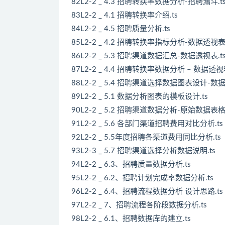
82L2-2 _ 4.3 招聘转换率数据分析-招聘漏斗.t
83L2-2 _ 4.1 招聘转换率介绍.ts
84L2-2 _ 4.5 招聘质量分析.ts
85L2-2 _ 4.2 招聘转换率指标分析-数据透视表.
86L2-2 _ 5.3 招聘渠道数据汇总-数据透视表.t
87L2-2 _ 4.4 招聘转换率数据分析 – 数据透视
88L2-2 _ 5.4 招聘渠道选择数据图表设计-数据
89L2-2 _ 5.1 数据分析图表的模板设计.ts
90L2-2 _ 5.2 招聘渠道数据分析-原始数据表格
91L2-2 _ 5.6 各部门渠道招聘费用对比分析.ts
92L2-2 _ 5.5年度招聘各渠道费用同比分析.ts
93L2-3 _ 5.7 招聘渠道选择分析数据说明.ts
94L2-2 _ 6.3、招聘质量数据分析.ts
95L2-2 _ 6.2、招聘计划完成率数据分析.ts
96L2-2 _ 6.4、招聘流程数据分析 设计思路.ts
97L2-2 _ 7、招聘流程各阶段数据分析.ts
98L2-2 _ 6.1、招聘数据库的建立.ts