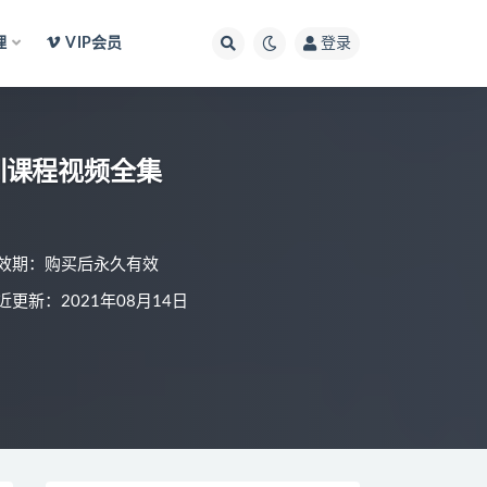
理
VIP会员
登录
训课程视频全集
效期：购买后永久有效
近更新：2021年08月14日