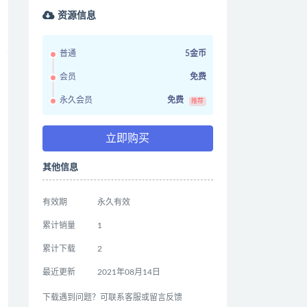
资源信息
普通
5金币
会员
免费
永久会员
免费
推荐
立即购买
其他信息
有效期
永久有效
累计销量
1
累计下载
2
最近更新
2021年08月14日
下载遇到问题？可联系客服或留言反馈