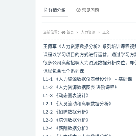
详情介绍
常见问题
当前位置：
首页
人力资源
正文
王佩军《人力资源数据分析》系列培训课程视
课程以学习项目的方式进行运营，通过学习方
很多公司高薪招聘人力资源数据分析岗位，却
课程包含七个系列课
L1-1 《人力资源数据仪表盘设计》 – 基础课
L1-2 《人力资源数据图表 进阶课程》
L1-3 《动态图表设计》
L2-1 《人员流动和离职数据分析》
L2-2 《招聘数据分析》
L2-3 《培训数据分析》
L2-4 《薪酬数据分析》