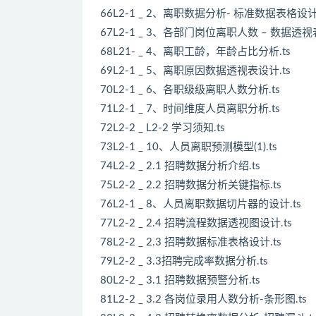
66L2-1 _ 2、离职数据分析- 标准数据表格设计.
67L2-1 _ 3、各部门岗位离职人数 – 数据透视表
68L21- _ 4、离职工龄，年龄占比分析.ts
69L2-1 _ 5、离职原因数据透视表设计.ts
70L2-1 _ 6、各职级级离职人数分析.ts
71L2-1 _ 7、时间维度人员离职分析.ts
72L2-2 _ L2-2 学习须知.ts
73L2-1 _ 10、人员离职预测模型(1).ts
74L2-2 _ 2.1 招聘数据分析介绍.ts
75L2-2 _ 2.2 招聘数据分析关键指标.ts
76L2-1 _ 8、人员离职数据切片器的设计.ts
77L2-2 _ 2.4 招聘流程数据透视图设计.ts
78L2-2 _ 2.3 招聘数据标准表格设计.ts
79L2-2 _ 3.3招聘完成率数据分析.ts
80L2-2 _ 3.1 招聘数据预警分析.ts
81L2-2 _ 3.2 各岗位录用人数分析-条形图.ts