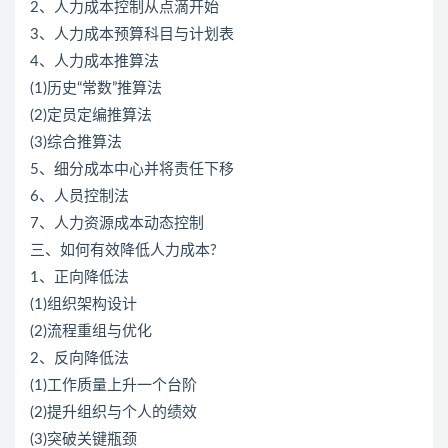
2、人力成本控制从点滴开始
3、人力成本预算科目与计划表
4、人力成本推算法
(1)历史“常数”推算法
(2)定员定编推算法
(3)综合推算法
5、细分成本中心并将责任下移
6、人员控制法
7、人力资源成本动态控制
三、如何有效降低人力成本?
1、正向降低法
(1)组织架构设计
(2)流程重组与优化
2、反向降低法
(1)工作质量上升一个台阶
(2)提升组织与个人的绩效
(3)突破关键瓶颈