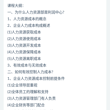
课程大纲：
一、为什么人力资源部是利润中心?
1、人力资源成本的概念
2、企业人力成本构成概述
(1)人力资源获取成本
(2)人力资源使用成本
(3)人力资源开发成本
(4)人力资源保障成本
(5)人力资源离职成本
3、有效成本与无效成本
二、如何有效控制人力成本?
1、企业人力资源成本控制前提条件
(1)企业领导层重视
(2)全体员工的理解和支持
(3)人力资源管理部门有人负责
(4)企业财务等部门配合