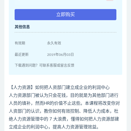
立即购买
其他信息
有效期
永久有效
最近更新
2019年06月03日
下载遇到问题？可联系客服或留言反馈
【人力资源】如何把人资部门建立成企业的利润中心
人力资源部门被认为只会花钱，目的就是为其他部门进行
人员的填补，然而HR的价值不止这些。本课程将改变你对
人资部门的认识，教你如何有效控制、降低人力成本，杜
绝人力资源管理中的 7 大浪费，懂得如何把人力资源部建
立成企业的利润中心，提高人力资源管理效益。