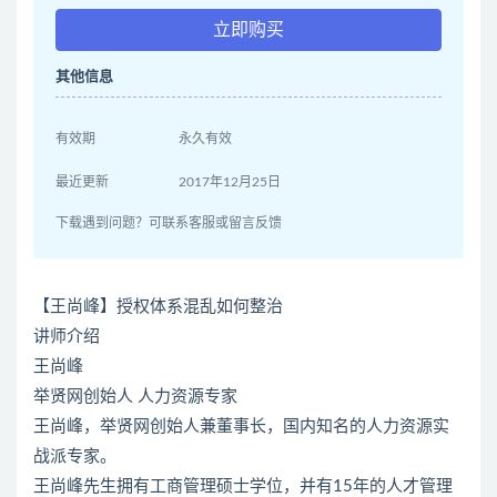
立即购买
其他信息
有效期
永久有效
最近更新
2017年12月25日
下载遇到问题？可联系客服或留言反馈
【王尚峰】授权体系混乱如何整治
讲师介绍
王尚峰
举贤网创始人 人力资源专家
王尚峰，举贤网创始人兼董事长，国内知名的人力资源实
战派专家。
王尚峰先生拥有工商管理硕士学位，并有15年的人才管理