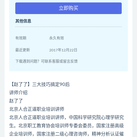
立即购买
其他信息
有效期
永久有效
最近更新
2017年12月22日
下载遇到问题？可联系客服或留言反馈
【赵了了】三大技巧搞定90后
讲师介绍
赵了了
北京人合正道职业培训讲师
北京人合正道职业培训讲师，中国科学研究院心理学研究
生。北京职工教育协会培训师专委会委员，国家注册高级
企业培训师，国家注册二级心理咨询师，精神分析认证催