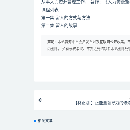
从事人力资源管理工作。 著作：《人力资源
课程列表
第一集 留人的方式与方法
第二集 留人的故事
声明：
本站资源来自会员发布以及互联网公开收集，不
内删除。 如有侵权争议、不妥之处请联系本站删除处
【林正刚 】正能量领导力的修
相关文章