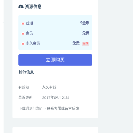
资源信息
普通
5金币
会员
免费
永久会员
免费
推荐
立即购买
其他信息
有效期
永久有效
最近更新
2017年09月21日
下载遇到问题？可联系客服或留言反馈