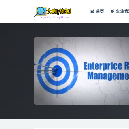
首页
企业管
全部