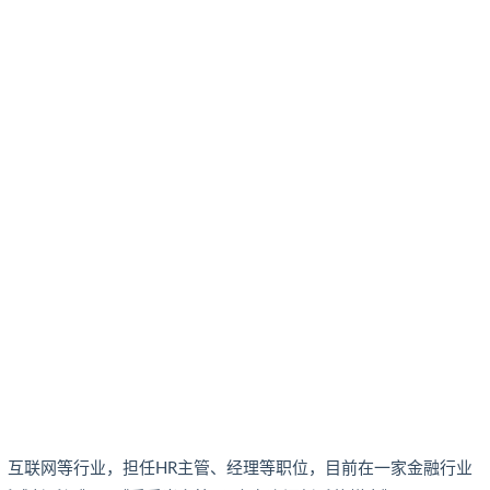
、互联网等行业，担任HR主管、经理等职位，目前在一家金融行业