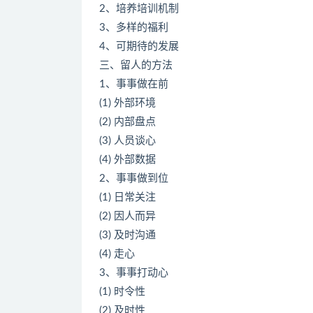
2、培养培训机制
3、多样的福利
4、可期待的发展
三、留人的方法
1、事事做在前
(1) 外部环境
(2) 内部盘点
(3) 人员谈心
(4) 外部数据
2、事事做到位
(1) 日常关注
(2) 因人而异
(3) 及时沟通
(4) 走心
3、事事打动心
(1) 时令性
(2) 及时性