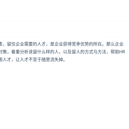
素，留住企业需要的人才，是企业获得竞争优势的所在。那么企业
对策，着重分析该留什么样的人，以及留人的方式与方法，帮助HR
用人才，让人才不至于随意流失掉。