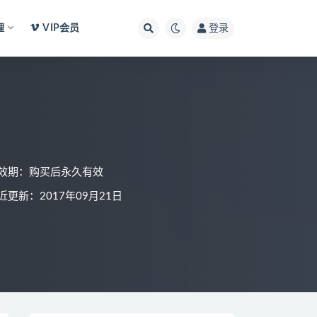
理
VIP会员
登录
效期：购买后永久有效
近更新：2017年09月21日