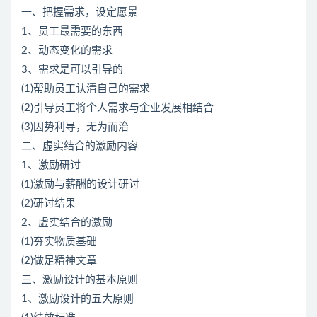
一、把握需求，设定愿景
1、员工最需要的东西
2、动态变化的需求
3、需求是可以引导的
(1)帮助员工认清自己的需求
(2)引导员工将个人需求与企业发展相结合
(3)因势利导，无为而治
二、虚实结合的激励内容
1、激励研讨
(1)激励与薪酬的设计研讨
(2)研讨结果
2、虚实结合的激励
(1)夯实物质基础
(2)做足精神文章
三、激励设计的基本原则
1、激励设计的五大原则