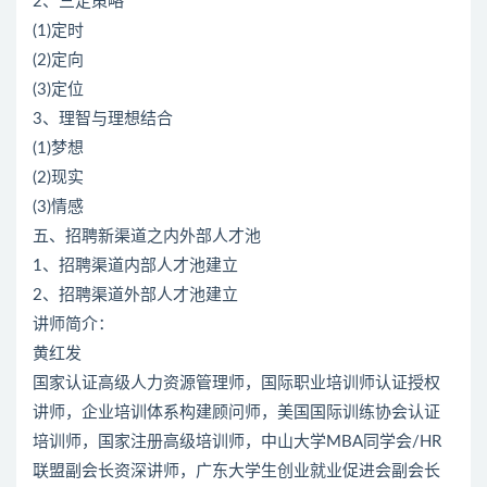
2、三定策略
(1)定时
(2)定向
(3)定位
3、理智与理想结合
(1)梦想
(2)现实
(3)情感
五、招聘新渠道之内外部人才池
1、招聘渠道内部人才池建立
2、招聘渠道外部人才池建立
讲师简介：
黄红发
国家认证高级人力资源管理师，国际职业培训师认证授权
讲师，企业培训体系构建顾问师，美国国际训练协会认证
培训师，国家注册高级培训师，中山大学MBA同学会/HR
联盟副会长资深讲师，广东大学生创业就业促进会副会长