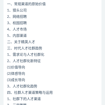
一、常规渠道的原始价值
1、猎头公司
2、网络招聘
3、校园招聘
4、人才市场
5、内部渠道
二、关于精英人才
三、时代人才社群趋势
1、需求论与人才社群化
2、人才社群化新特征
(1)价值导向
(2)体感导向
(3)成长导向
3、人才社群化趋势
四、社群人才渠道策略与运用
1、社群下的人才渠道