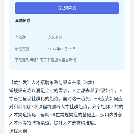
立即购买
其他信息
有效期
永久有效
最近更新
2017年03月11日
下载遇到问题？可联系客服或留言反馈
【黄红发】人才招聘策略与渠道升级（3集）
常规渠道难以满足企业的需求，人才都去哪了?现如今，人
才已经呈现社群化的趋势。面对这一趋势，HR应该如何应
对和利用呢?本课程将剖析人才社群趋势，分享社群下的的
人才渠道策略，帮助HR在常规渠道的基础上，运用内外部
人才池等招聘新渠道，提升人才选拔精准度。
课程大纲：