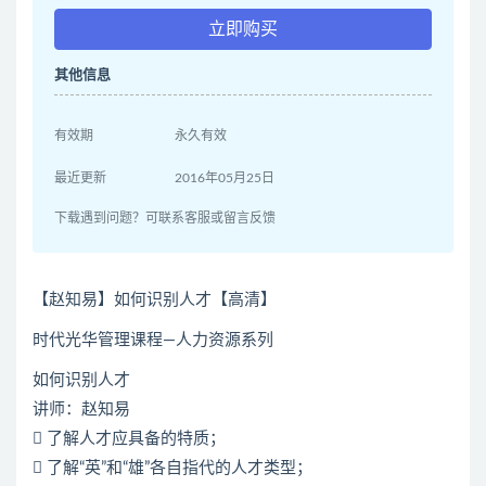
立即购买
其他信息
有效期
永久有效
最近更新
2016年05月25日
下载遇到问题？可联系客服或留言反馈
【赵知易】如何识别人才【高清】
时代光华管理课程—人力资源系列
如何识别人才
讲师：赵知易
 了解人才应具备的特质；
 了解“英”和“雄”各自指代的人才类型；