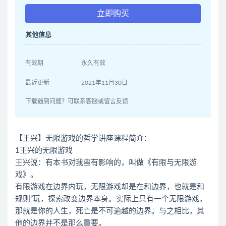
立即购买
其他信息
有效期
永久有效
最近更新
2021年11月30日
下载遇到问题？可联系客服或留言反馈
【王兴】无限游戏的哲学讲座课程简介：
1王兴的无限游戏
王兴说：有本书对我蛮有影响的，叫做《有限与无限游
戏》。
有限游戏在边界内玩，无限游戏却是在和边界，也就是和
规则”玩，探索改变边界本身。实际上只有一个无限游戏，
那就是你的人生，死亡是不可逾越的边界。与之相比，其
他的边界并不是那么重要。