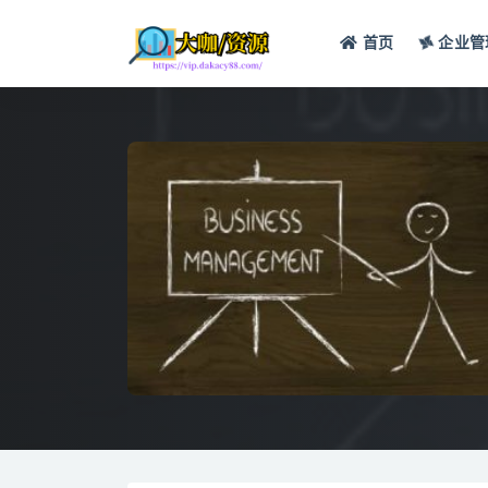
首页
企业管
全部