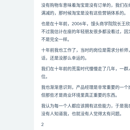
没有购物车意味着淘宝是没有订单的，我们在
满减的，那时候淘宝是没有这些营销体系的。
也是在十年前，2006年，馒头商学院院长王
不过我估计在座的年轻朋友很多都没看过，因
不是完全一样。
十年前我也工作了，当时的岗位是需求分析师
话，还是没那么幸运的。
我们在十年前的荒蛮时代慢慢走了几年，一群
位。
我也渐渐意识到，产品经理是非常重要的一个
但那些才是商业环境里真正重要的东西。
我认为每一个人都应该拥有这些能力，于是我在
没有人知道我，也就没有人觉得太有问题。
2