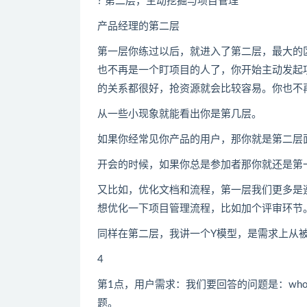
? 第二层，主动挖掘与项目管理
产品经理的第二层
第一层你练过以后，就进入了第二层，最大的
也不再是一个盯项目的人了，你开始主动发起
的关系都很好，抢资源就会比较容易。你也不
从一些小现象就能看出你是第几层。
如果你经常见你产品的用户，那你就是第二层
开会的时候，如果你总是参加者那你就还是第
又比如，优化文档和流程，第一层我们更多是
想优化一下项目管理流程，比如加个评审环节
同样在第二层，我讲一个Y模型，是需求上从
4
第1点，用户需求：我们要回答的问题是：who，
题。