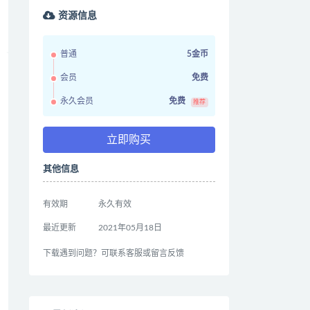
资源信息
普通
5金币
会员
免费
永久会员
免费
推荐
立即购买
其他信息
有效期
永久有效
最近更新
2021年05月18日
下载遇到问题？可联系客服或留言反馈