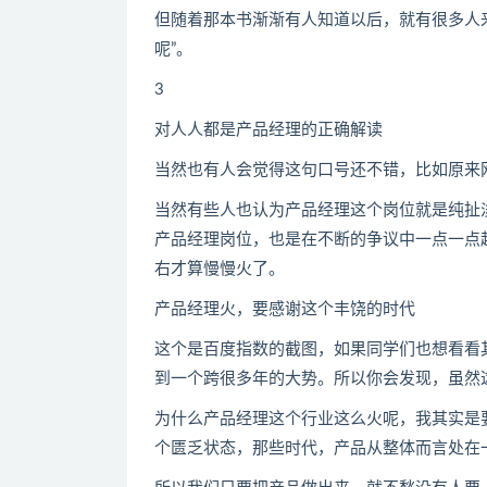
但随着那本书渐渐有人知道以后，就有很多人来
呢”。
3
对人人都是产品经理的正确解读
当然也有人会觉得这句口号还不错，比如原来
当然有些人也认为产品经理这个岗位就是纯扯
产品经理岗位，也是在不断的争议中一点一点起
右才算慢慢火了。
产品经理火，要感谢这个丰饶的时代
这个是百度指数的截图，如果同学们也想看看
到一个跨很多年的大势。所以你会发现，虽然
为什么产品经理这个行业这么火呢，我其实是
个匮乏状态，那些时代，产品从整体而言处在