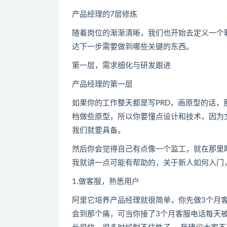
产品经理的7层修炼
随着岗位的渐渐清晰，我们也开始去定义一个
达下一步需要做到哪些关键的东西。
第一层，需求细化与研发跟进
产品经理的第一层
如果你的工作整天都是写PRD，画原型的话
档做些原型，所以你要懂点设计和技术，因为
我们就要具备。
然后你会觉得自己有点像一个监工，就在那里
我就讲一点可能有帮助的，关于新人如何入门
1.做客服，熟悉用户
阿里它培养产品经理就很简单，你先做3个月
会到那个痛，可当你接了3个月客服电话每天