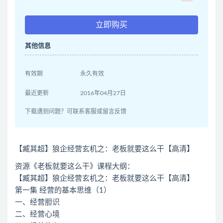
立即购买
其他信息
有效期
永久有效
最近更新
2016年04月27日
下载遇到问题？可联系客服或留言反馈
【臧其超】狼企经营玄机之：老板就要这么干【高清】
资源《老板就要这么干》课程大纲：
【臧其超】狼企经营玄机之：老板就要这么干【高清】
第一集 经营的基本思维（1）
一、经营胆识
二、经营心境