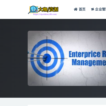
首页
企业管
全部