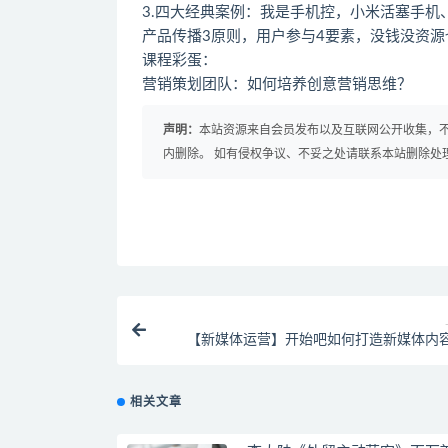
3.四大经典案例：我是手机控，小米活塞手机
产品传播3原则，用户参与4要素，没钱没资
课程彩蛋：
营销策划团队：如何培养创意营销思维？
声明：
本站资源来自会员发布以及互联网公开收集，不
内删除。 如有侵权争议、不妥之处请联系本站删除处
【新媒体运营】开始吧如何打造新媒体内
相关文章