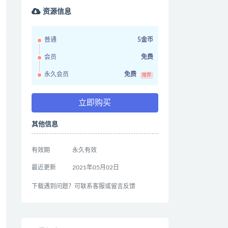
资源信息
普通
5金币
会员
免费
永久会员
免费
推荐
立即购买
其他信息
有效期
永久有效
最近更新
2021年05月02日
下载遇到问题？可联系客服或留言反馈