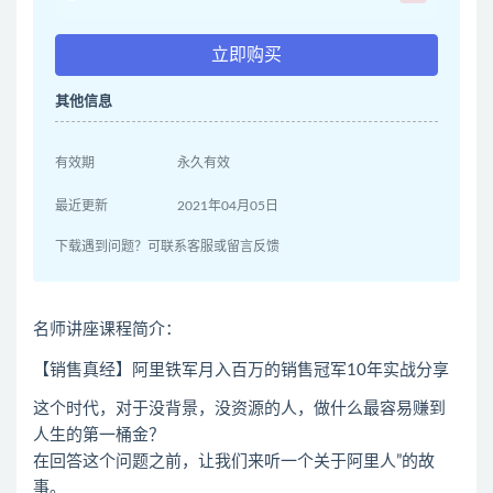
立即购买
其他信息
有效期
永久有效
最近更新
2021年04月05日
下载遇到问题？可联系客服或留言反馈
名师讲座课程简介：
【销售真经】阿里铁军月入百万的销售冠军10年实战分享
这个时代，对于没背景，没资源的人，做什么最容易赚到
人生的第一桶金？
在回答这个问题之前，让我们来听一个关于阿里人”的故
事。