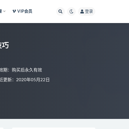
理
VIP会员
登录
技巧
效期：购买后永久有效
近更新：2020年05月22日