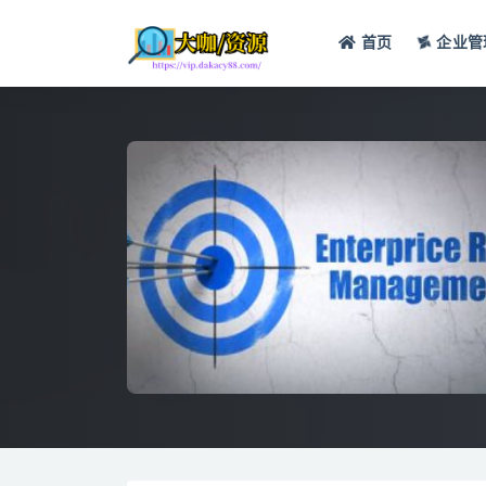
首页
企业管
全部