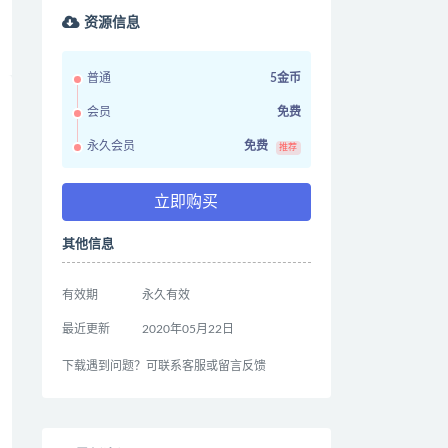
资源信息
普通
5金币
会员
免费
永久会员
免费
推荐
立即购买
其他信息
有效期
永久有效
最近更新
2020年05月22日
下载遇到问题？可联系客服或留言反馈