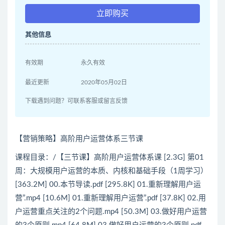
立即购买
其他信息
有效期
永久有效
最近更新
2020年05月02日
下载遇到问题？可联系客服或留言反馈
【营销策略】高阶用户运营体系三节课
课程目录：/【三节课】高阶用户运营体系课 [2.3G] 第01
周：大规模用户运营的本质、内核和基础手段（1周学习）
[363.2M] 00.本节导读.pdf [295.8K] 01.重新理解用户运
营”.mp4 [10.6M] 01.重新理解用户运营”.pdf [37.8K] 02.用
户运营重点关注的2个问题.mp4 [50.3M] 03.做好用户运营