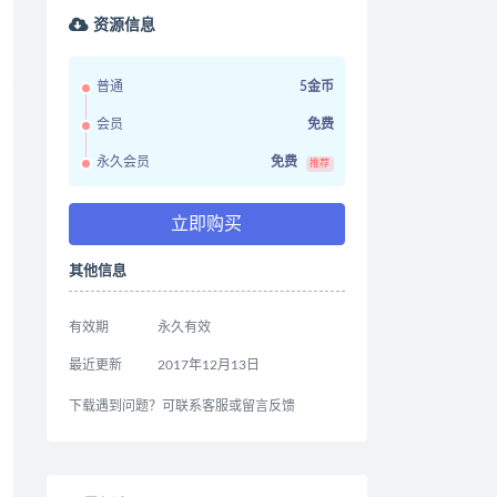
资源信息
普通
5金币
会员
免费
永久会员
免费
推荐
立即购买
其他信息
有效期
永久有效
最近更新
2017年12月13日
下载遇到问题？可联系客服或留言反馈