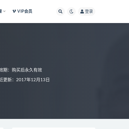
理
VIP会员
登录
效期：购买后永久有效
近更新：2017年12月13日