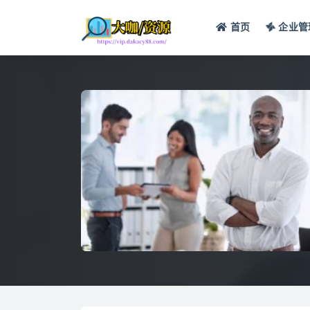
首页
企业管
全部