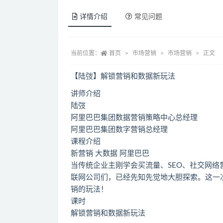
详情介绍
常见问题
当前位置：
首页
市场营销
市场营销
正文
【陆弢】解锁营销和数据新玩法
讲师介绍
陆弢
阿里巴巴集团数据营销策略中心总经理
阿里巴巴集团数字营销总经理
课程介绍
新营销 大数据 阿里巴巴
当传统企业主刚学会买流量、SEO、社交网络
联网公司们，已经先知先觉地大胆探索。这一
销的玩法！
课时
解锁营销和数据新玩法