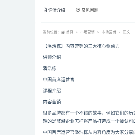
详情介绍
常见问题
当前位置：
首页
市场营销
市场营销
正文
【潘浩栋】内容营销的三大核心驱动力
讲师介绍
潘浩栋
中国首席运营官
课程介绍
内容营销
很多品牌都有一个不错的故事，例如它们的历
难的是旅游企业怎样将产品打造成一个被认可
中国首席运营官潘浩栋从内容角度为大家分享