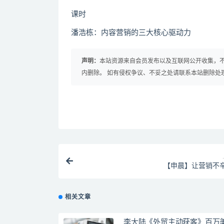
课时
潘浩栋：内容营销的三大核心驱动力
声明：
本站资源来自会员发布以及互联网公开收集，不
内删除。 如有侵权争议、不妥之处请联系本站删除处
【申晨】让营销不
相关文章
李大陆《外贸主动获客》百万