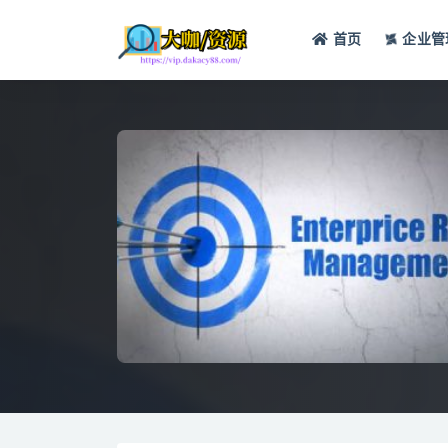
首页
企业管
全部