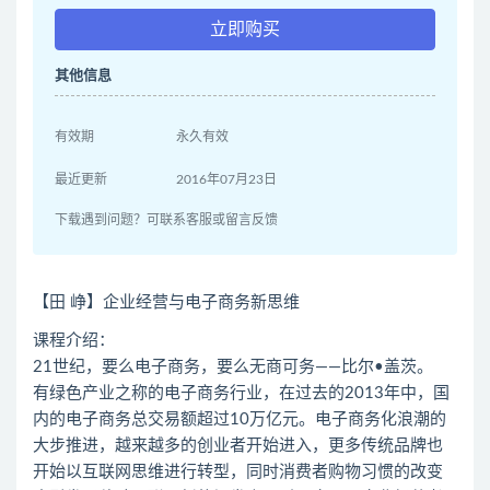
立即购买
其他信息
有效期
永久有效
最近更新
2016年07月23日
下载遇到问题？可联系客服或留言反馈
【田 峥】企业经营与电子商务新思维
课程介绍：
21世纪，要么电子商务，要么无商可务——比尔•盖茨。
有绿色产业之称的电子商务行业，在过去的2013年中，国
内的电子商务总交易额超过10万亿元。电子商务化浪潮的
大步推进，越来越多的创业者开始进入，更多传统品牌也
开始以互联网思维进行转型，同时消费者购物习惯的改变