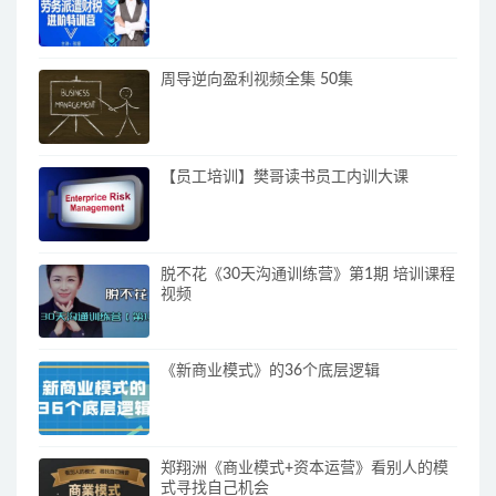
周导逆向盈利视频全集 50集
【员工培训】樊哥读书员工内训大课
脱不花《30天沟通训练营》第1期 培训课程
视频
《新商业模式》的36个底层逻辑
郑翔洲《商业模式+资本运营》看别人的模
式寻找自己机会