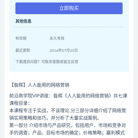
立即购买
其他信息
有效期
永久有效
最近更新
2016年07月20日
下载遇到问题？可联系客服或留言反馈
【昝辉】人人能用的网络营销
前沿商学院VIP讲座：昝辉《人人能用的网络营销》共七课
课程目录：
本课程专注于实战，不谈理论.分三部分详细介绍了网络营
销实用策略和技巧，并分析了大量实战案例。
第一部分 介绍市场与产品研究，包括用户、市场和竞争对
手的调查；产品、目标市场的确定；价格策略；赢利模式