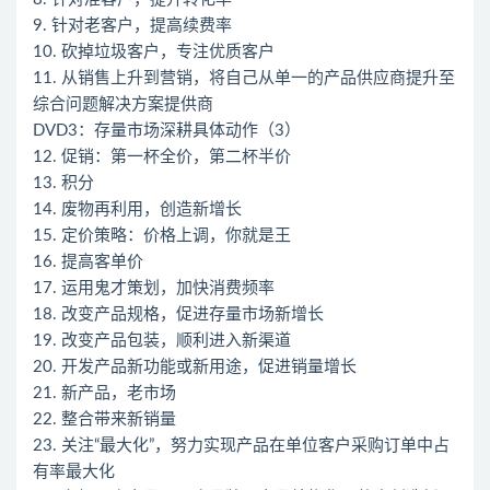
9. 针对老客户，提高续费率
10. 砍掉垃圾客户，专注优质客户
11. 从销售上升到营销，将自己从单一的产品供应商提升至
综合问题解决方案提供商
DVD3：存量市场深耕具体动作（3）
12. 促销：第一杯全价，第二杯半价
13. 积分
14. 废物再利用，创造新增长
15. 定价策略：价格上调，你就是王
16. 提高客单价
17. 运用鬼才策划，加快消费频率
18. 改变产品规格，促进存量市场新增长
19. 改变产品包装，顺利进入新渠道
20. 开发产品新功能或新用途，促进销量增长
21. 新产品，老市场
22. 整合带来新销量
23. 关注“最大化”，努力实现产品在单位客户采购订单中占
有率最大化