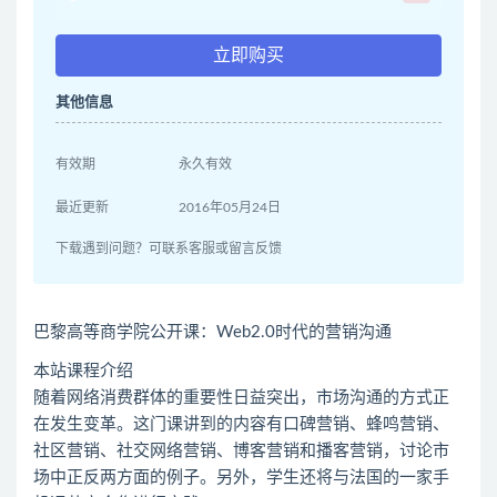
立即购买
其他信息
有效期
永久有效
最近更新
2016年05月24日
下载遇到问题？可联系客服或留言反馈
巴黎高等商学院公开课：Web2.0时代的营销沟通
本站课程介绍
随着网络消费群体的重要性日益突出，市场沟通的方式正
在发生变革。这门课讲到的内容有口碑营销、蜂鸣营销、
社区营销、社交网络营销、博客营销和播客营销，讨论市
场中正反两方面的例子。另外，学生还将与法国的一家手