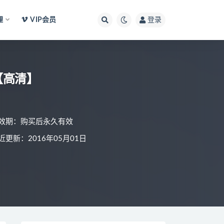
理
VIP会员
登录
【高清】
效期：购买后永久有效
近更新：2016年05月01日