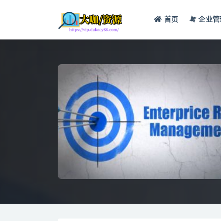
首页
企业管
全部