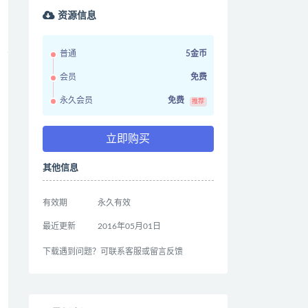
资源信息
普通
5金币
会员
免费
永久会员
免费
推荐
立即购买
其他信息
有效期
永久有效
最近更新
2016年05月01日
下载遇到问题？可联系客服或留言反馈