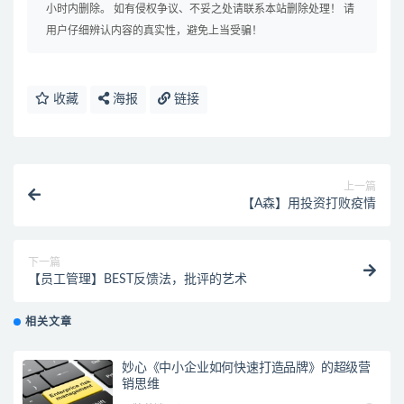
小时内删除。 如有侵权争议、不妥之处请联系本站删除处理！ 请
用户仔细辨认内容的真实性，避免上当受骗！
收藏
海报
链接
上一篇
【A森】用投资打败疫情
下一篇
【员工管理】BEST反馈法，批评的艺术
相关文章
妙心《中小企业如何快速打造品牌》的超级营
销思维