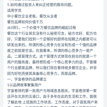
5.如何通过投资人来纠正经营的致命问题。
适用学员
中小餐饮企业老板、餐饮从业者
餐饮品牌如何价值千万
从0到1，一个价值千万餐饮品牌的崛起过程
餐饮这个行业其实没有什么秘密可言，秘方也好、配方也
好，只要我们找到一个足够好的厨师在短期之内都是可以
研发出来的。所谓的核心竞争力在没有形成一个强的品牌
度之前就是空谈。在我看来，所谓的核心竞争力一是产
品，二是管理方式。这个管理方式体现在前台的就是一个
用户的服务度，最终想形成一个核心竞争力的话，不管哪
个行业都是品牌，所以我们现在看待很多餐饮企业，并非
因为好吃而使其具备核心竞争力，而是品牌。
一、宇宙卷饼的品牌建立
1以品牌故事聚集用户
宇宙卷饼的第一批用户与地域息息相关，宇宙卷饼第一家
店开在北京的五道口，由于多年在此的生活和工作，我很
了解此地 上班族的工作状态、工作态度，对于首批用户来