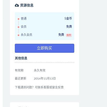
资源信息
普通
5金币
会员
免费
永久会员
免费
推荐
立即购买
其他信息
有效期
永久有效
最近更新
2014年11月13日
下载遇到问题？可联系客服或留言反馈