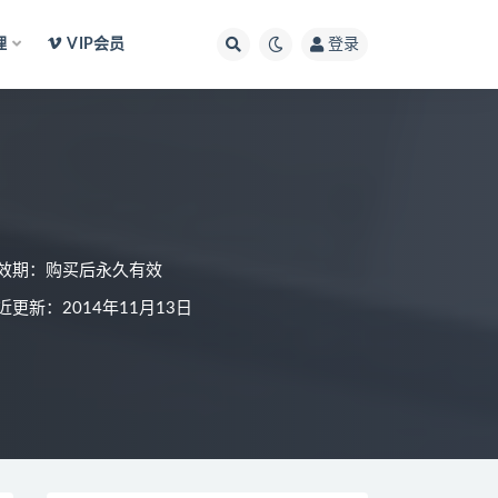
理
VIP会员
登录
效期：购买后永久有效
近更新：2014年11月13日