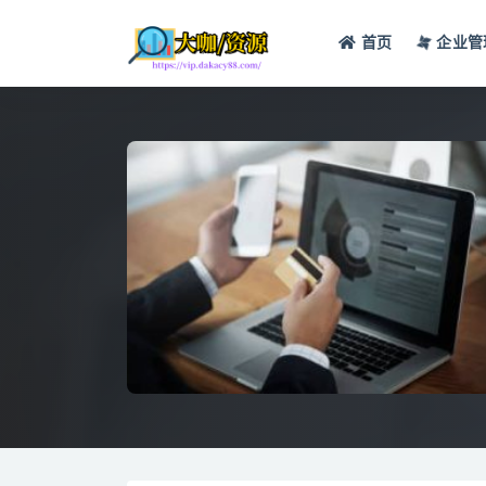
首页
企业管
全部