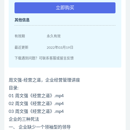
立即购买
其他信息
有效期
永久有效
最近更新
2022年03月19日
下载遇到问题？可联系客服或留言反馈
周文强-经营之道，企业经营管理讲座
目录:
01 周文强《经营之道》.mp4
02 周文强《经营之道》.mp4
03 周文强《经营之道》.mp4
企业的三种死法
一、 企业缺少一个领袖型的领导