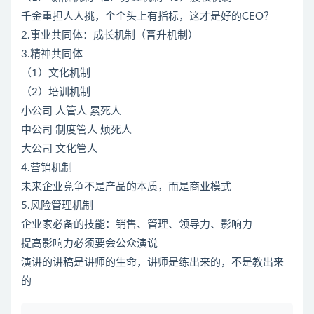
千金重担人人挑，个个头上有指标，这才是好的CEO？
2.事业共同体：成长机制（晋升机制）
3.精神共同体
（1）文化机制
（2）培训机制
小公司 人管人 累死人
中公司 制度管人 烦死人
大公司 文化管人
4.营销机制
未来企业竞争不是产品的本质，而是商业模式
5.风险管理机制
企业家必备的技能：销售、管理、领导力、影响力
提高影响力必须要会公众演说
演讲的讲稿是讲师的生命，讲师是练出来的，不是教出来
的