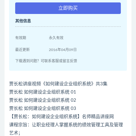
立即购买
其他信息
有效期
永久有效
最近更新
2016年04月09日
下载遇到问题？可联系客服或留言反馈
贾长松讲座视频《如何建设企业组织系统》共3集
贾长松 如何建设企业组织系统 01
贾长松 如何建设企业组织系统 02
贾长松 如何建设企业组织系统 03
【贾长松：如何建设企业组织系统】名师精品讲座网
课程宗旨：让职业经理人掌握系统的绩效管理工具及管理
艺术；