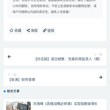
立场，仅限学习交流使用，请遵循相关法律法规，请在下载后24
小时内删除。 如有侵权争议、不妥之处请联系本站删除处理！ 请
用户仔细辨认内容的真实性，避免上当受骗！
收藏
海报
链接
上一篇
【孙志超】成功销售：完美利用投资人（精）
下一篇
【张涛】财务管理
相关文章
刘海峰《高维战略必修课》实现指数级增长