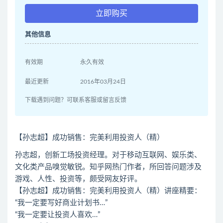
立即购买
其他信息
有效期
永久有效
最近更新
2016年03月24日
下载遇到问题？可联系客服或留言反馈
【孙志超】成功销售：完美利用投资人（精）
孙志超，创新工场投资经理。对于移动互联网、娱乐类、
文化类产品嗅觉敏锐。知乎网热门作者，所回答问题涉及
游戏、人性、投资等，颇受网友好评。
【孙志超】成功销售：完美利用投资人（精）讲座精要：
“我一定要写好商业计划书…”
“我一定要让投资人喜欢…”