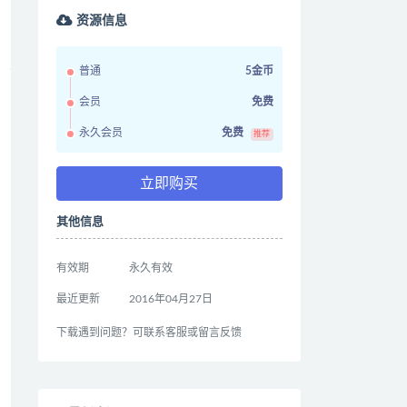
资源信息
普通
5金币
会员
免费
永久会员
免费
推荐
立即购买
其他信息
有效期
永久有效
最近更新
2016年04月27日
下载遇到问题？可联系客服或留言反馈