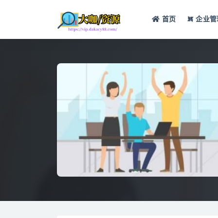
首页
企业管
全部