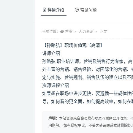
详情介绍
常见问题
当前位置：
首页
人力资源
正文
【孙路弘】职场价值观【高清】
讲师介绍
孙路弘 职业培训师，营销及销售行为专家，
外丰富的营销、销售经验，对国际化的营销、
定与实施、营销规划、销售队伍的建立以及不
资源课程介绍
如果想在职场中进步更快，要遵循一些规律性
导，如何看的更全面，如何提高效率，如何在
声明：
本站资源来自会员发布以及互联网公开收集，不
内删除。 如有侵权争议、不妥之处请联系本站删除处