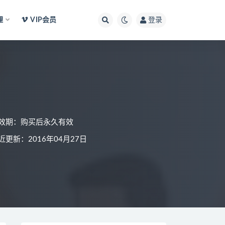
理
VIP会员
登录
效期：购买后永久有效
近更新：2016年04月27日