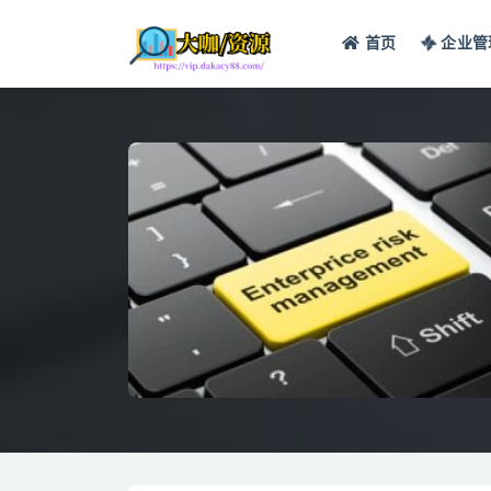
首页
企业管
全部