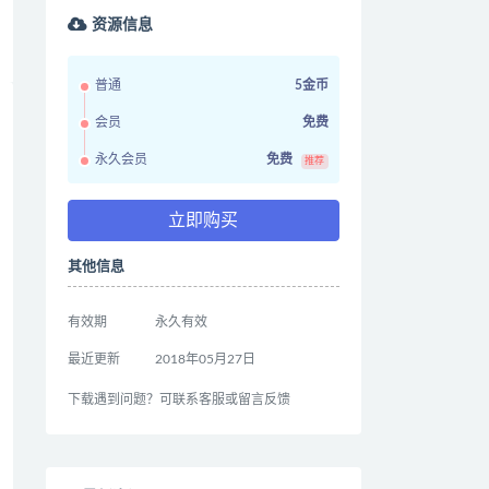
资源信息
普通
5金币
会员
免费
永久会员
免费
推荐
立即购买
其他信息
有效期
永久有效
最近更新
2018年05月27日
下载遇到问题？可联系客服或留言反馈