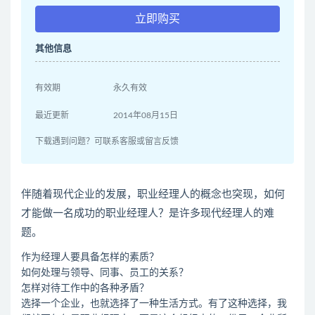
立即购买
其他信息
有效期
永久有效
最近更新
2014年08月15日
下载遇到问题？可联系客服或留言反馈
伴随着现代企业的发展，职业经理人的概念也突现，如何
才能做一名成功的职业经理人？是许多现代经理人的难
题。
作为经理人要具备怎样的素质？
如何处理与领导、同事、员工的关系？
怎样对待工作中的各种矛盾？
选择一个企业，也就选择了一种生活方式。有了这种选择，我