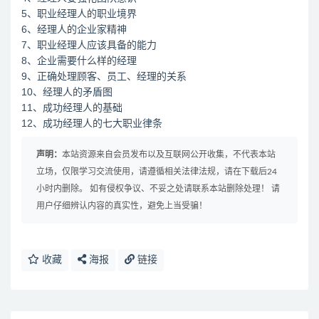
5、职业经理人的职业境界
6、经理人的企业家精神
7、职业经理人应该具备的能力
8、企业需要什么样的经理
9、正确处理顾客、员工、经理的关系
10、经理人的矛盾图
11、成功经理人的基础
12、成功经理人的七大职业律条
声明：
本站资源来自会员发布以及互联网公开收集，不代表本站
立场，仅限学习交流使用，请遵循相关法律法规，请在下载后24
小时内删除。 如有侵权争议、不妥之处请联系本站删除处理！ 请
用户仔细辨认内容的真实性，避免上当受骗！
收藏
海报
链接