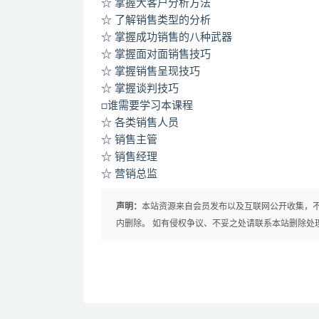
☆ 掌握大客户分析方法
☆ 了解销售类型的分析
☆ 掌握成功销售的八种武器
☆ 掌握面对面销售技巧
☆ 掌握销售呈现技巧
☆ 掌握谈判技巧
□谁需要学习本课程
☆ 各类销售人员
☆ 销售主管
☆ 销售经理
☆ 营销总监
声明：
本站资源来自会员发布以及互联网公开收集，不
内删除。 如有侵权争议、不妥之处请联系本站删除处