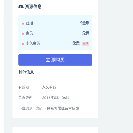
资源信息
普通
5金币
会员
免费
永久会员
免费
推荐
立即购买
其他信息
有效期
永久有效
最近更新
2016年05月06日
下载遇到问题？可联系客服或留言反馈