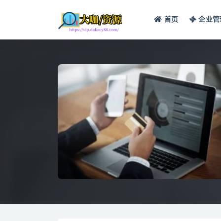
首页
企业管
全部