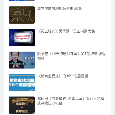
周导逆向盈利视频全集 50集
【员工培训】樊哥读书员工内训大课
脱不花《30天沟通训练营》第1期 培训课程
视频
《新商业模式》的36个底层逻辑
郑翔洲《商业模式+资本运营》看别人的模
式寻找自己机会